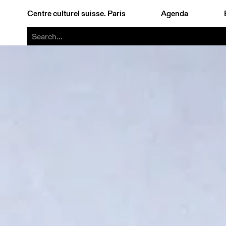
Centre culturel suisse. Paris
Agenda