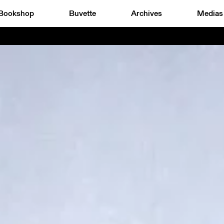
Bookshop
Buvette
Archives
Medias