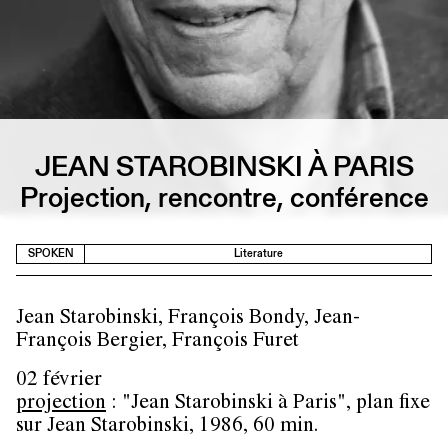
JEAN STAROBINSKI À PARIS
Projection, rencontre, conférence
SPOKEN
Literature
Jean Starobinski, François Bondy, Jean-
François Bergier, François Furet
02 février
projection
: "Jean Starobinski à Paris", plan fixe
sur Jean Starobinski, 1986, 60 min.