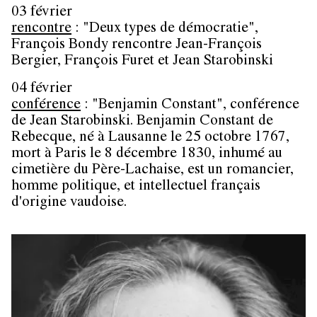
03 février
rencontre
: "Deux types de démocratie",
François Bondy rencontre Jean-François
Bergier, François Furet et Jean Starobinski
04 février
conférence
: "Benjamin Constant", conférence
de Jean Starobinski. Benjamin Constant de
Rebecque, né à Lausanne le 25 octobre 1767,
mort à Paris le 8 décembre 1830, inhumé au
cimetière du Père-Lachaise, est un romancier,
homme politique, et intellectuel français
d'origine vaudoise.