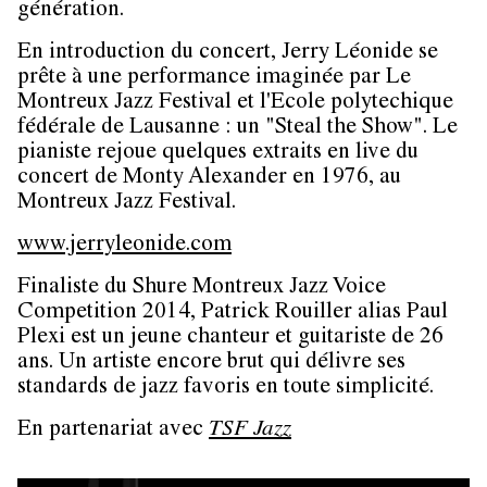
génération.
En introduction du concert, Jerry Léonide se
prête à une performance imaginée par Le
Montreux Jazz Festival et l'Ecole polytechique
fédérale de Lausanne : un "Steal the Show". Le
pianiste rejoue quelques extraits en live du
concert de Monty Alexander en 1976, au
Montreux Jazz Festival.
www.jerryleonide.com
Finaliste du Shure Montreux Jazz Voice
Competition 2014, Patrick Rouiller alias Paul
Plexi est un jeune chanteur et guitariste de 26
ans. Un artiste encore brut qui délivre ses
standards de jazz favoris en toute simplicité.
En partenariat avec
TSF Jazz