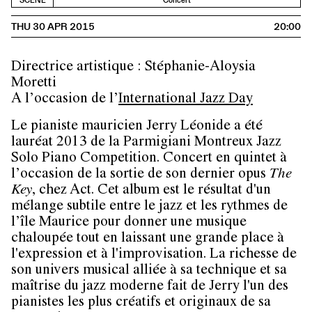
SCENE
Concert
THU 30 APR 2015
20:00
Directrice artistique : Stéphanie-Aloysia
Moretti
A l’occasion de l’
International Jazz Day
Le pianiste mauricien Jerry Léonide a été
lauréat 2013 de la Parmigiani Montreux Jazz
Solo Piano Competition. Concert en quintet à
l’occasion de la sortie de son dernier opus
The
Key
, chez Act. Cet album est le résultat d'un
mélange subtile entre le jazz et les rythmes de
l’île Maurice pour donner une musique
chaloupée tout en laissant une grande place à
l'expression et à l'improvisation. La richesse de
son univers musical alliée à sa technique et sa
maîtrise du jazz moderne fait de Jerry l'un des
pianistes les plus créatifs et originaux de sa