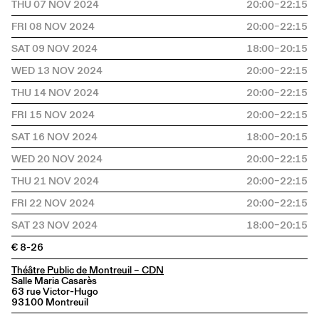
THU 07 NOV 2024
20:00–22:15
FRI 08 NOV 2024
20:00–22:15
SAT 09 NOV 2024
18:00–20:15
WED 13 NOV 2024
20:00–22:15
THU 14 NOV 2024
20:00–22:15
FRI 15 NOV 2024
20:00–22:15
SAT 16 NOV 2024
18:00–20:15
WED 20 NOV 2024
20:00–22:15
THU 21 NOV 2024
20:00–22:15
FRI 22 NOV 2024
20:00–22:15
SAT 23 NOV 2024
18:00–20:15
€ 8-26
Théâtre Public de Montreuil – CDN
Salle Maria Casarès
63 rue Victor-Hugo
93100 Montreuil