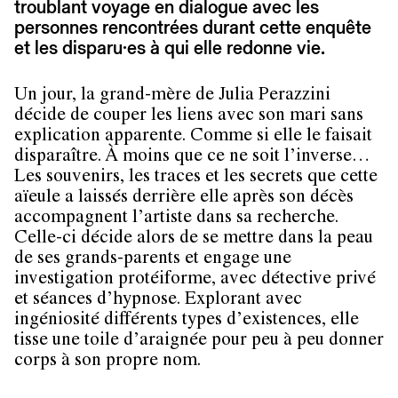
troublant voyage en dialogue avec les
personnes rencontrées durant cette enquête
et les disparu·es à qui elle redonne vie.
Un jour, la grand-mère de Julia Perazzini
décide de couper les liens avec son mari sans
explication apparente. Comme si elle le faisait
disparaître. À moins que ce ne soit l’inverse…
Les souvenirs, les traces et les secrets que cette
aïeule a laissés derrière elle après son décès
accompagnent l’artiste dans sa recherche.
Celle-ci décide alors de se mettre dans la peau
de ses grands-parents et engage une
investigation protéiforme, avec détective privé
et séances d’hypnose. Explorant avec
ingéniosité différents types d’existences, elle
tisse une toile d’araignée pour peu à peu donner
corps à son propre nom.