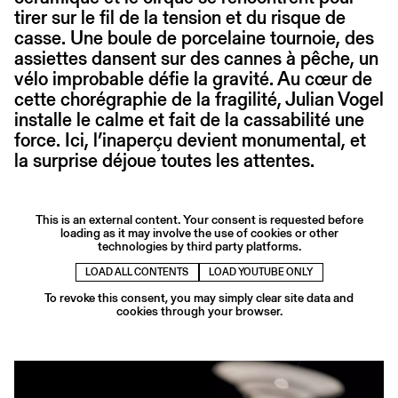
tirer sur le fil de la tension et du risque de
casse. Une boule de porcelaine tournoie, des
assiettes dansent sur des cannes à pêche, un
vélo improbable défie la gravité. Au cœur de
cette chorégraphie de la fragilité, Julian Vogel
installe le calme et fait de la cassabilité une
force. Ici, l’inaperçu devient monumental, et
la surprise déjoue toutes les attentes.
This is an external content. Your consent is requested before
loading as it may involve the use of cookies or other
technologies by third party platforms.
LOAD ALL CONTENTS
LOAD YOUTUBE ONLY
To revoke this consent, you may simply clear site data and
cookies through your browser.