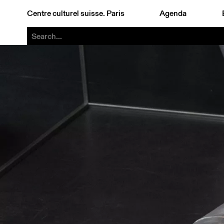
Centre culturel suisse. Paris
Agenda