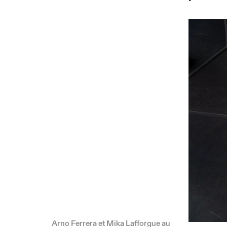
Arno Ferrera et Mika Lafforgue au