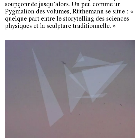
soupçonnée jusqu’alors. Un peu comme un
Pygmalion des volumes, Rüthemann se situe : «
quelque part entre le storytelling des sciences
physiques et la sculpture traditionnelle. »