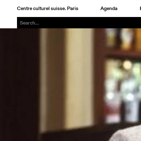
Centre culturel suisse. Paris
Agenda