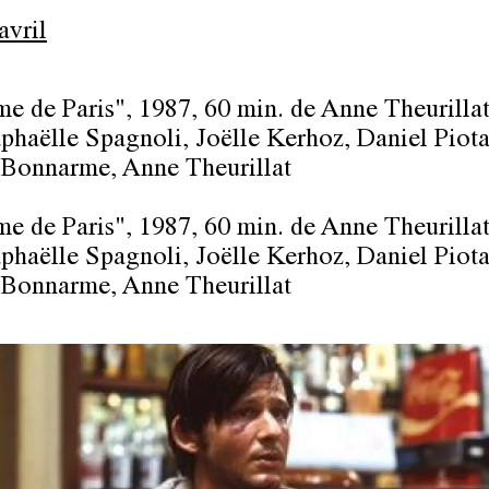
avril
e de Paris"
, 1987, 60 min. de Anne Theurilla
phaëlle Spagnoli, Joëlle Kerhoz, Daniel Piota
Bonnarme, Anne Theurillat
e de Paris"
, 1987, 60 min. de Anne Theurilla
phaëlle Spagnoli, Joëlle Kerhoz, Daniel Piota
Bonnarme, Anne Theurillat