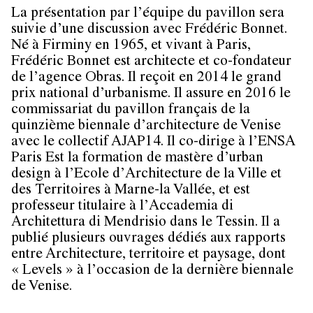
La présentation par l’équipe du pavillon sera
suivie d’une discussion avec Frédéric Bonnet.
Né à Firminy en 1965, et vivant à Paris,
Frédéric Bonnet est architecte et co-fondateur
de l’agence Obras. Il reçoit en 2014 le grand
prix national d’urbanisme. Il assure en 2016 le
commissariat du pavillon français de la
quinzième biennale d’architecture de Venise
avec le collectif AJAP14. Il co-dirige à l’ENSA
Paris Est la formation de mastère d’urban
design à l’Ecole d’Architecture de la Ville et
des Territoires à Marne-la Vallée, et est
professeur titulaire à l’Accademia di
Architettura di Mendrisio dans le Tessin. Il a
publié plusieurs ouvrages dédiés aux rapports
entre Architecture, territoire et paysage, dont
« Levels » à l’occasion de la dernière biennale
de Venise.