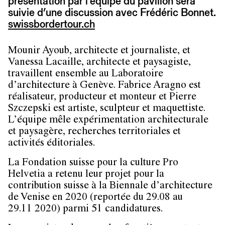
présentation par l’équipe du pavillon sera
suivie d’une discussion avec Frédéric Bonnet.
swissbordertour.ch
Mounir Ayoub, architecte et journaliste, et
Vanessa Lacaille, architecte et paysagiste,
travaillent ensemble au Laboratoire
d’architecture à Genève. Fabrice Aragno est
réalisateur, producteur et monteur et Pierre
Szczepski est artiste, sculpteur et maquettiste.
L’équipe mêle expérimentation architecturale
et paysagère, recherches territoriales et
activités éditoriales.
La Fondation suisse pour la culture Pro
Helvetia a retenu leur projet pour la
contribution suisse à la Biennale d’architecture
de Venise en 2020 (reportée du 29.08 au
29.11 2020) parmi 51 candidatures.