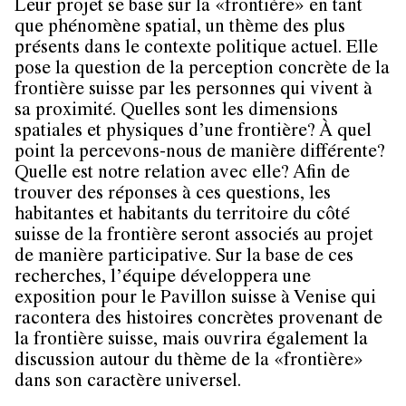
Leur projet se base sur la «frontière» en tant
que phénomène spatial, un thème des plus
présents dans le contexte politique actuel. Elle
pose la question de la perception concrète de la
frontière suisse par les personnes qui vivent à
sa proximité. Quelles sont les dimensions
spatiales et physiques d’une frontière? À quel
point la percevons-nous de manière différente?
Quelle est notre relation avec elle? Afin de
trouver des réponses à ces questions, les
habitantes et habitants du territoire du côté
suisse de la frontière seront associés au projet
de manière participative. Sur la base de ces
recherches, l’équipe développera une
exposition pour le Pavillon suisse à Venise qui
racontera des histoires concrètes provenant de
la frontière suisse, mais ouvrira également la
discussion autour du thème de la «frontière»
dans son caractère universel.