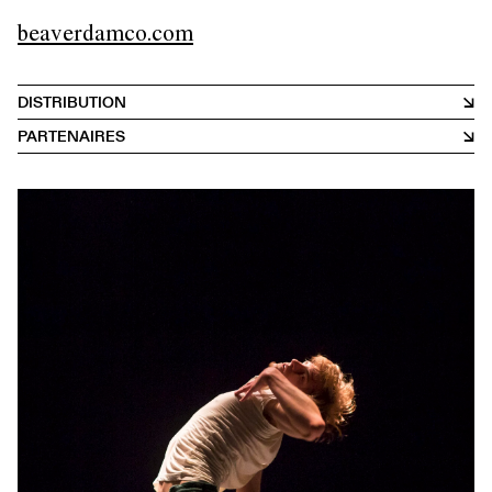
beaverdamco.com
DISTRIBUTION
PARTENAIRES