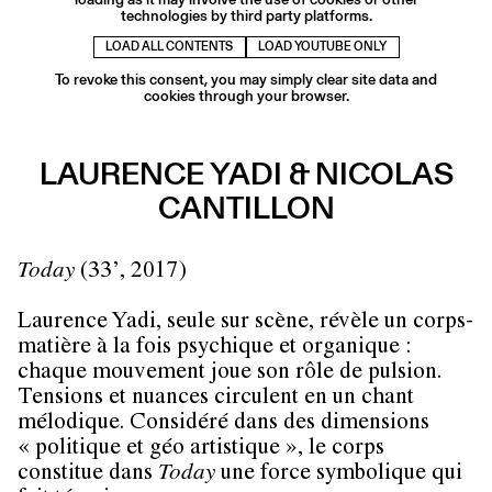
technologies by third party platforms.
LOAD ALL CONTENTS
LOAD YOUTUBE ONLY
To revoke this consent, you may simply clear site data and
cookies through your browser.
LAURENCE YADI & NICOLAS
CANTILLON
Today
(33’, 2017)
Laurence Yadi, seule sur scène, révèle un corps-
matière à la fois psychique et organique :
chaque mouvement joue son rôle de pulsion.
Tensions et nuances circulent en un chant
mélodique. Considéré dans des dimensions
« politique et géo artistique », le corps
constitue dans
Today
une force symbolique qui