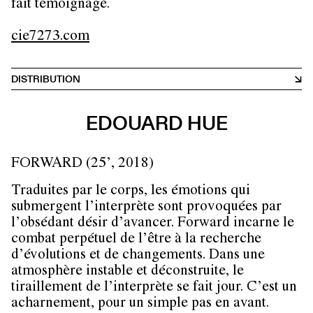
fait témoignage.
cie7273.com
DISTRIBUTION
EDOUARD HUE
FORWARD (25’, 2018)
Traduites par le corps, les émotions qui
submergent l’interprète sont provoquées par
l’obsédant désir d’avancer. Forward incarne le
combat perpétuel de l’être à la recherche
d’évolutions et de changements. Dans une
atmosphère instable et déconstruite, le
tiraillement de l’interprète se fait jour. C’est un
acharnement, pour un simple pas en avant.