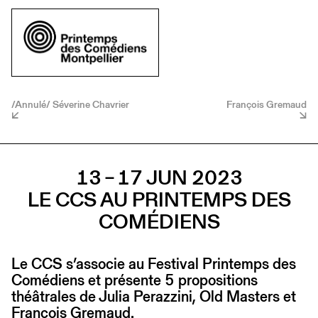
/Annulé/ Séverine Chavrier
François Gremaud
13 – 17 JUN 2023
LE CCS AU PRINTEMPS DES
COMÉDIENS
Le CCS s’associe au Festival Printemps des
Comédiens et présente 5 propositions
théâtrales de Julia Perazzini, Old Masters et
François Gremaud.