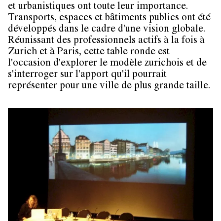
et urbanistiques ont toute leur importance.
Transports, espaces et bâtiments publics ont été
développés dans le cadre d'une vision globale.
Réunissant des professionnels actifs à la fois à
Zurich et à Paris, cette table ronde est
l'occasion d'explorer le modèle zurichois et de
s'interroger sur l'apport qu'il pourrait
représenter pour une ville de plus grande taille.