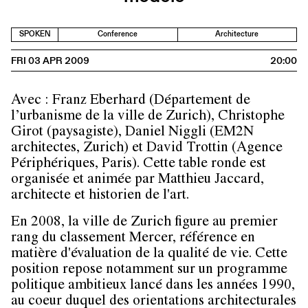
SPOKEN
Conference
Architecture
FRI 03 APR 2009
20:00
Avec :
Franz Eberhard
(Département de
l’urbanisme de la ville de Zurich),
Christophe
Girot
(paysagiste),
Daniel Niggli
(EM2N
architectes, Zurich) et
David Trottin
(Agence
Périphériques, Paris). Cette table ronde est
organisée et animée par Matthieu Jaccard,
architecte et historien de l'art.
En 2008, la ville de Zurich figure au premier
rang du classement Mercer, référence en
matière d'évaluation de la qualité de vie. Cette
position repose notamment sur un programme
politique ambitieux lancé dans les années 1990,
au coeur duquel des orientations architecturales