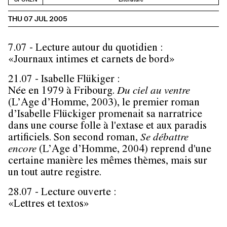
THU 07 JUL 2005
7.07 - Lecture autour du quotidien :
«Journaux intimes et carnets de bord»
21.07 - Isabelle Flükiger :
Née en 1979 à Fribourg.
Du ciel au ventre
(L’Age d’Homme, 2003), le premier roman
d’Isabelle Flückiger promenait sa narratrice
dans une course folle à l'extase et aux paradis
artificiels. Son second roman,
Se débattre
encore
(L’Age d’Homme, 2004) reprend d'une
certaine manière les mêmes thèmes, mais sur
un tout autre registre.
28.07 - Lecture ouverte :
«Lettres et textos»