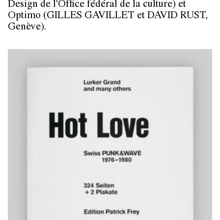
Design de l'Office fédéral de la culture) et
Optimo
(GILLES GAVILLET et DAVID RUST,
Genève).