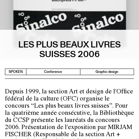
LES PLUS BEAUX LIVRES
SUISSES 2006
SPOKEN
Conference
Graphic design
Depuis 1999, la section Art et design de l'Office
fédéral de la culture (OFC) organise le
concours “Les plus beaux livres suisses”. Pour
la quatrième année consécutive, la Bibliothèque
du CCSP présente les lauréats du concours
2006. Présentation de l'exposition par
MIRJAM
FISCHER
(Responsable de la section Art +