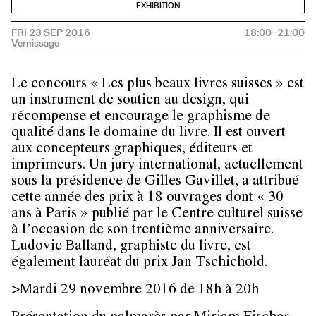
EXHIBITION
FRI 23 SEP 2016
18:00–21:00
Le concours « Les plus beaux livres suisses » est
un instrument de soutien au design, qui
récompense et encourage le graphisme de
qualité dans le domaine du livre. Il est ouvert
aux concepteurs graphiques, éditeurs et
imprimeurs. Un jury international, actuellement
sous la présidence de Gilles Gavillet, a attribué
cette année des prix à 18 ouvrages dont « 30
ans à Paris » publié par le Centre culturel suisse
à l’occasion de son trentième anniversaire.
Ludovic Balland, graphiste du livre, est
également lauréat du prix Jan Tschichold.
>Mardi 29 novembre 2016 de 18h à 20h