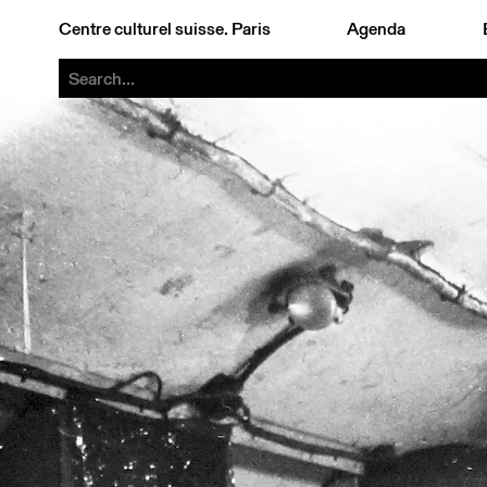
Centre culturel suisse. Paris
Agenda