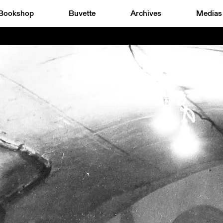
Bookshop
Buvette
Archives
Medias