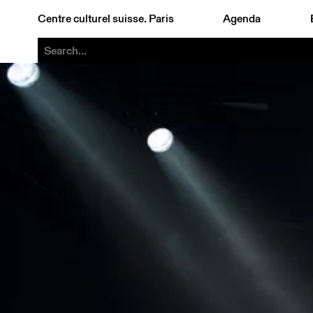
Centre culturel suisse. Paris
Agenda