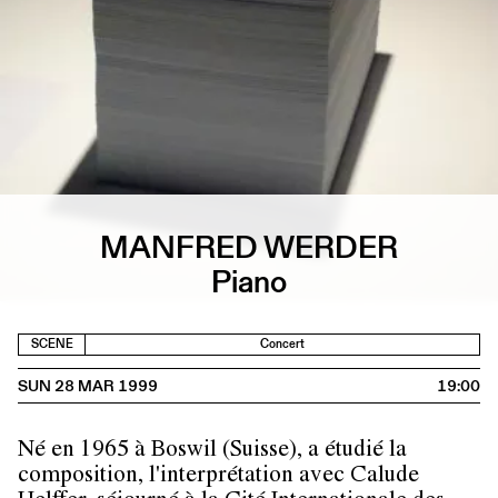
MANFRED WERDER
Piano
SCENE
Concert
SUN 28 MAR 1999
19:00
Né en 1965 à Boswil (Suisse), a étudié la
composition, l'interprétation avec Calude