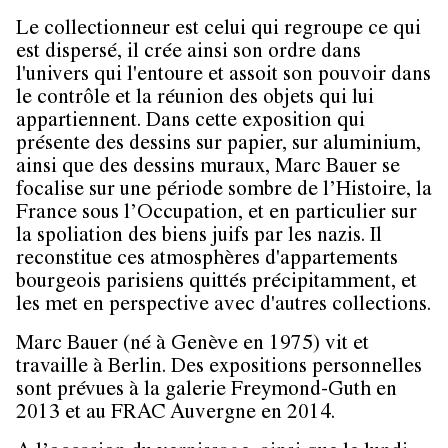
Le collectionneur est celui qui regroupe ce qui
est dispersé, il crée ainsi son ordre dans
l'univers qui l'entoure et assoit son pouvoir dans
le contrôle et la réunion des objets qui lui
appartiennent. Dans cette exposition qui
présente des dessins sur papier, sur aluminium,
ainsi que des dessins muraux, Marc Bauer se
focalise sur une période sombre de l’Histoire, la
France sous l’Occupation, et en particulier sur
la spoliation des biens juifs par les nazis. Il
reconstitue ces atmosphères d'appartements
bourgeois parisiens quittés précipitamment, et
les met en perspective avec d'autres collections.
Marc Bauer (né à Genève en 1975) vit et
travaille à Berlin. Des expositions personnelles
sont prévues à la galerie Freymond-Guth en
2013 et au FRAC Auvergne en 2014.