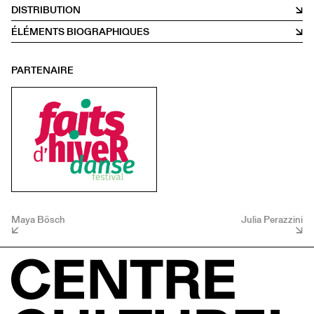
DISTRIBUTION
ÉLÉMENTS BIOGRAPHIQUES
PARTENAIRE
Maya Bösch
Julia Perazzini