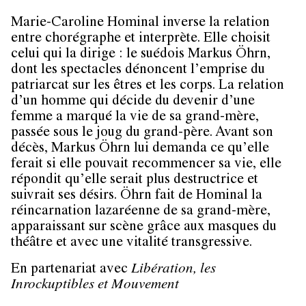
Marie-Caroline Hominal inverse la relation
entre chorégraphe et interprète. Elle choisit
celui qui la dirige : le suédois Markus Öhrn,
dont les spectacles dénoncent l’emprise du
patriarcat sur les êtres et les corps. La relation
d’un homme qui décide du devenir d’une
femme a marqué la vie de sa grand-mère,
passée sous le joug du grand-père. Avant son
décès, Markus Öhrn lui demanda ce qu’elle
ferait si elle pouvait recommencer sa vie, elle
répondit qu’elle serait plus destructrice et
suivrait ses désirs. Öhrn fait de Hominal la
réincarnation lazaréenne de sa grand-mère,
apparaissant sur scène grâce aux masques du
théâtre et avec une vitalité transgressive.
En partenariat avec
Libération, les
Inrockuptibles et Mouvement