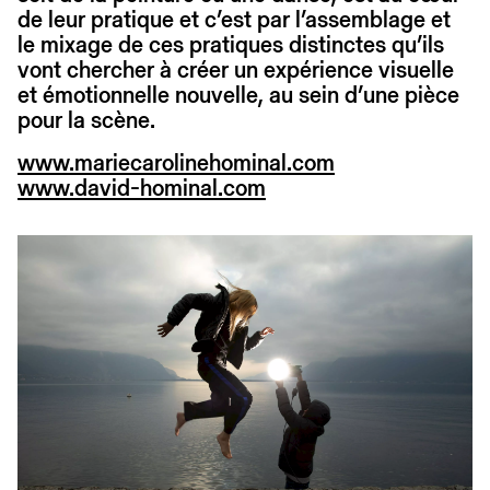
de leur pratique et c’est par l’assemblage et
le mixage de ces pratiques distinctes qu’ils
vont chercher à créer un expérience visuelle
et émotionnelle nouvelle, au sein d’une pièce
pour la scène.
www.mariecarolinehominal.com
www.david-hominal.com