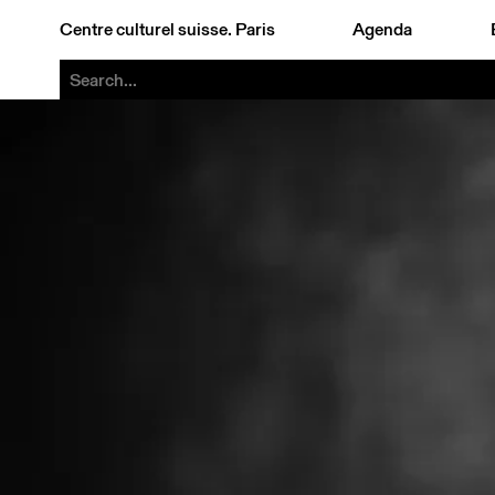
Centre culturel suisse. Paris
Agenda