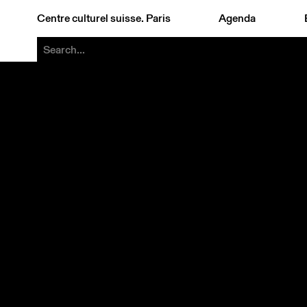
Centre culturel suisse. Paris
Agenda