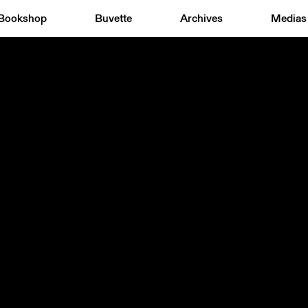
Bookshop
Buvette
Archives
Medias