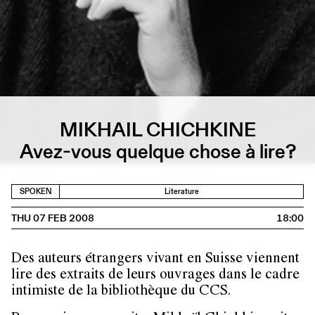
MIKHAIL CHICHKINE
Avez-vous quelque chose à lire?
SPOKEN
Literature
THU 07 FEB 2008
18:00
Des auteurs étrangers vivant en Suisse viennent
lire des extraits de leurs ouvrages dans le cadre
intimiste de la bibliothèque du CCS.