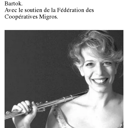
Bartok.
Avec le soutien de la Fédération des
Coopératives Migros.