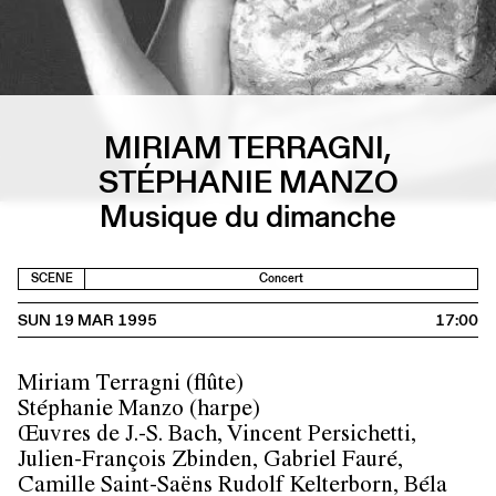
MIRIAM TERRAGNI,
STÉPHANIE MANZO
Musique du dimanche
SCENE
Concert
SUN 19 MAR 1995
17:00
Miriam Terragni (flûte)
Stéphanie Manzo (harpe)
Œuvres de J.-S. Bach, Vincent Persichetti,
Julien-François Zbinden, Gabriel Fauré,
Camille Saint-Saëns Rudolf Kelterborn, Béla