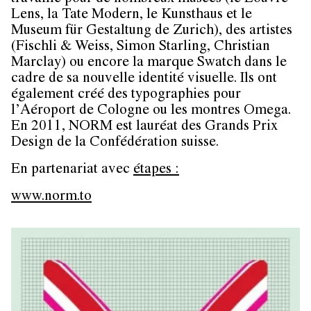
Lens, la Tate Modern, le Kunsthaus et le
Museum für Gestaltung de Zurich), des artistes
(Fischli & Weiss, Simon Starling, Christian
Marclay) ou encore la marque Swatch dans le
cadre de sa nouvelle identité visuelle. Ils ont
également créé des typographies pour
l’Aéroport de Cologne ou les montres Omega.
En 2011, NORM est lauréat des Grands Prix
Design de la Confédération suisse.
En partenariat avec
étapes :
www.norm.to