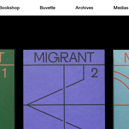
Bookshop
Buvette
Archives
Medias