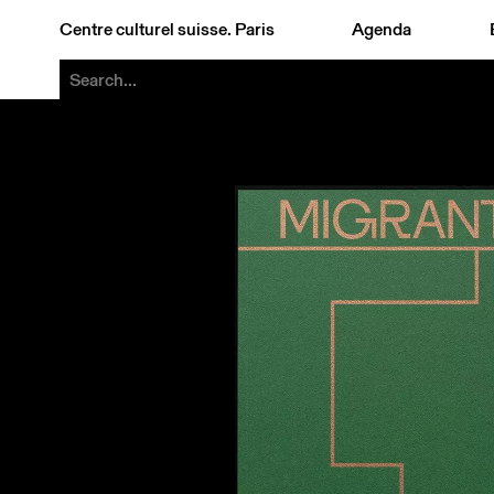
Centre culturel suisse. Paris
Agenda