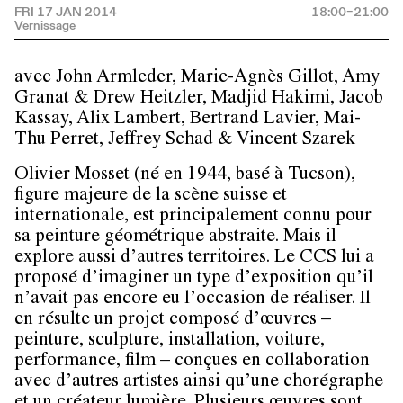
FRI 17 JAN 2014
18:00–21:00
avec John Armleder, Marie-Agnès Gillot, Amy
Granat & Drew Heitzler, Madjid Hakimi, Jacob
Kassay, Alix Lambert, Bertrand Lavier, Mai-
Thu Perret, Jeffrey Schad & Vincent Szarek
Olivier Mosset (né en 1944, basé à Tucson),
figure majeure de la scène suisse et
internationale, est principalement connu pour
sa peinture géométrique abstraite. Mais il
explore aussi d’autres territoires. Le CCS lui a
proposé d’imaginer un type d’exposition qu’il
n’avait pas encore eu l’occasion de réaliser. Il
en résulte un projet composé d’œuvres –
peinture, sculpture, installation, voiture,
performance, film – conçues en collaboration
avec d’autres artistes ainsi qu’une chorégraphe