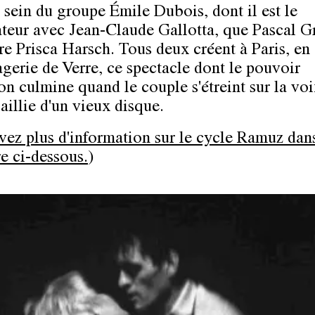
u sein du groupe Émile Dubois, dont il est le
teur avec Jean-Claude Gallotta, que Pascal G
re Prisca Harsch. Tous deux créent à Paris, en
gerie de Verre, ce spectacle dont le pouvoir
on culmine quand le couple s'étreint sur la vo
aillie d'un vieux disque.
vez plus d'information sur le cycle Ramuz dans
e ci-dessous.
)