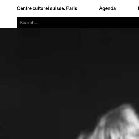
Centre culturel suisse. Paris
Agenda