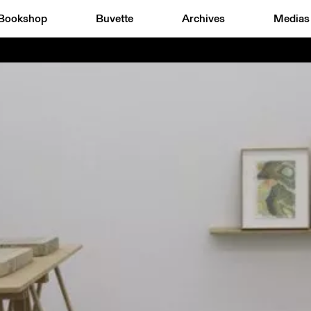
Bookshop
Buvette
Archives
Medias