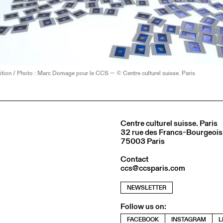
ition / Photo : Marc Domage pour le CCS — © Centre culturel suisse. Paris
Centre culturel suisse. Paris
32 rue des Francs-Bourgeois
75003 Paris
Contact
ccs@ccsparis.com
NEWSLETTER
Follow us on:
FACEBOOK
INSTAGRAM
L