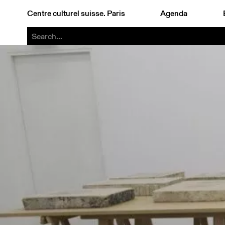
Centre culturel suisse. Paris
Agenda