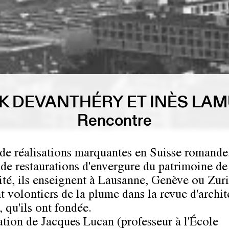
K DEVANTHÉRY ET INÈS LA
Rencontre
de réalisations marquantes en Suisse romande
e restaurations d'envergure du patrimoine de
té, ils enseignent à Lausanne, Genève ou Zuri
t volontiers de la plume dans la revue d'archit
 qu'ils ont fondée.
ation de Jacques Lucan (professeur à l'École