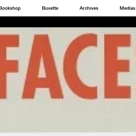
Bookshop
Buvette
Archives
Medias