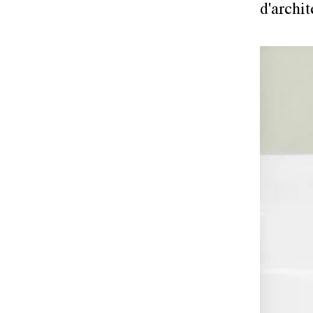
d'archit