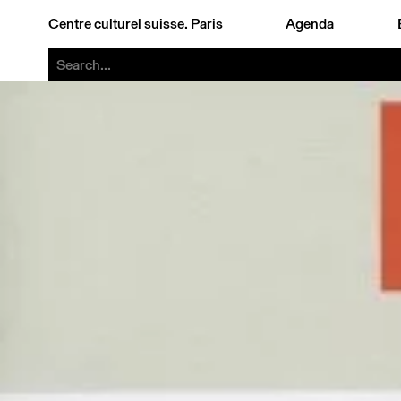
Centre culturel suisse. Paris
Agenda