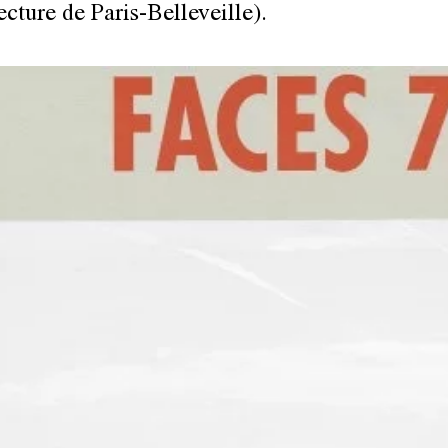
ecture de Paris-Belleveille).