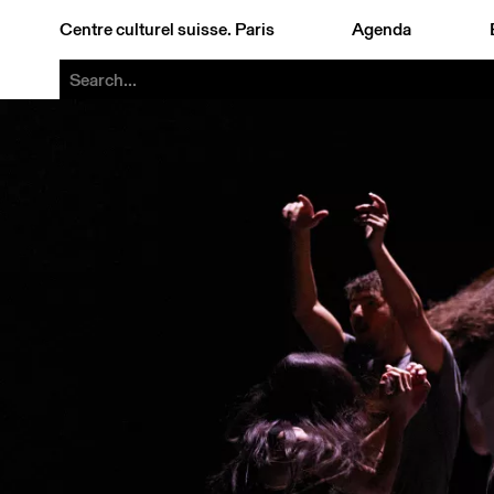
Centre culturel suisse. Paris
Agenda