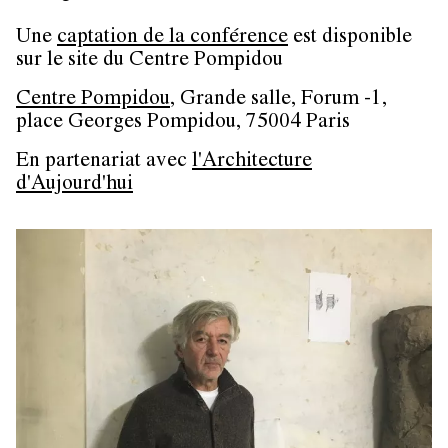
Une
captation de la conférence
est disponible
sur le site du Centre Pompidou
Centre Pompidou
, Grande salle, Forum -1,
place Georges Pompidou, 75004 Paris
En partenariat avec
l'Architecture
d'Aujourd'hui