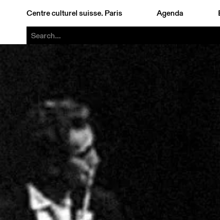
Centre culturel suisse. Paris
Agenda