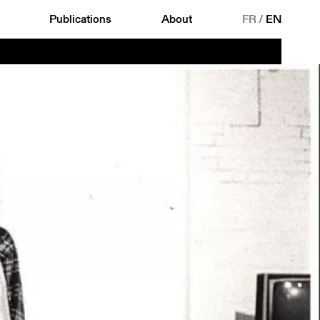
Publications
About
FR
/
EN