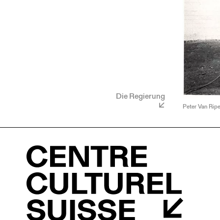
Die Regierung
Peter Van Ripe