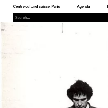
Centre culturel suisse. Paris
Agenda