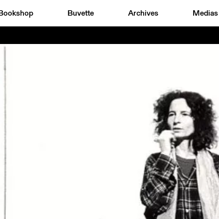
Bookshop
Buvette
Archives
Medias