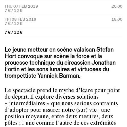
THU 07 FEB 2019
20:00
FRI 08 FEB 2019
18:00
7 € / 12 €
Le jeune metteur en scène valaisan Stefan
Hort convoque sur scène la force et la
prouesse technique du circassien Jonathan
Fortin et les sons lunaires et virtuoses du
trompettiste Yannick Barman.
Le spectacle prend le mythe d’Icare pour point
de départ. Il explore diverses solutions
« intermédiaires » que nous serions contraints
d’adopter pour assurer notre (sur) vie : une
position moyenne, entre deux mesures, deux
pôles ; l’une comme l’autre de ces extrémités