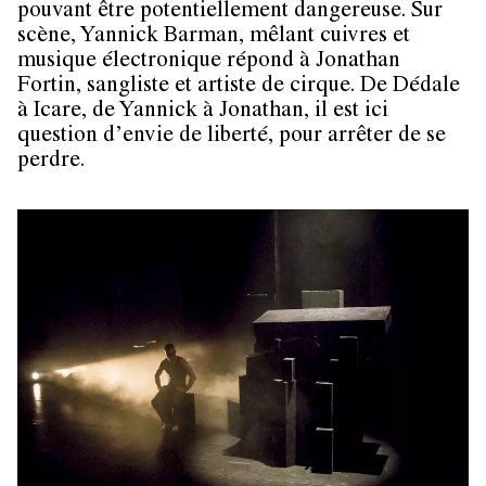
pouvant être potentiellement dangereuse. Sur
scène, Yannick Barman, mêlant cuivres et
musique électronique répond à Jonathan
Fortin, sangliste et artiste de cirque. De Dédale
à Icare, de Yannick à Jonathan, il est ici
question d’envie de liberté, pour arrêter de se
perdre.