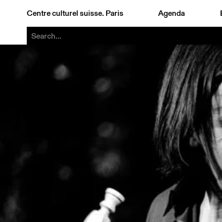
Centre culturel suisse. Paris
Agenda