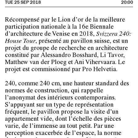
TUE 25 SEP 2018
20:00
Récompensé par le Lion d’or de la meilleure
participation nationale à la 16e Biennale
d’architecture de Venise en 2018,
Svizzera 240:
House Tour
, présenté au pavillon suisse, est un
projet du groupe de recherche en architecture
constitué par Alessandro Bosshard, Li Tavor,
Matthew van der Ploeg et Ani Vihervaara. Le
projet est commissionné par Pro Helvetia.
240, comme 240 cm, une hauteur standard des
normes de construction, qui rappelle
l’anonymat des intérieurs contemporains.
S’appuyant sur un type de représentation
fréquent, le pavillon propose la visite d’un
appartement vide, dont l’échelle des pièces
varie, de l’immense au tout petit. Par une
perception exacerbée de l’espace, la norme