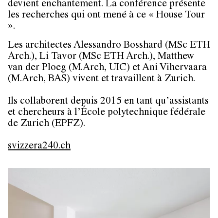
devient enchantement. La conférence présente
les recherches qui ont mené à ce « House Tour
».
Les architectes Alessandro Bosshard (MSc ETH
Arch.), Li Tavor (MSc ETH Arch.), Matthew
van der Ploeg (M.Arch, UIC) et Ani Vihervaara
(M.Arch, BAS) vivent et travaillent à Zurich.
Ils collaborent depuis 2015 en tant qu’assistants
et chercheurs à l’École polytechnique fédérale
de Zurich (EPFZ).
svizzera240.ch