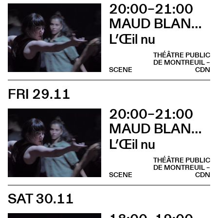
20:00–21:00
MAUD BLANDEL
L’Œil nu
THÉÂTRE PUBLIC
DE MONTREUIL –
SCENE
CDN
FRI 29.11
20:00–21:00
MAUD BLANDEL
L’Œil nu
THÉÂTRE PUBLIC
DE MONTREUIL –
SCENE
CDN
SAT 30.11