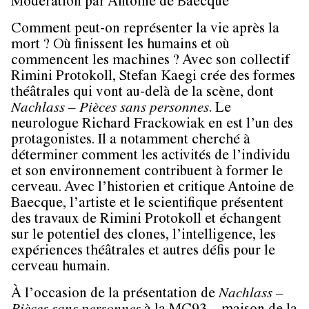
Modération par Antoine de Baecque
Comment peut-on représenter la vie après la
mort ? Où finissent les humains et où
commencent les machines ? Avec son collectif
Rimini Protokoll, Stefan Kaegi crée des formes
théâtrales qui vont au-delà de la scène, dont
Nachlass – Pièces sans personnes
. Le
neurologue Richard Frackowiak en est l’un des
protagonistes. Il a notamment cherché à
déterminer comment les activités de l’individu
et son environnement contribuent à former le
cerveau. Avec l’historien et critique Antoine de
Baecque, l’artiste et le scientifique présentent
des travaux de Rimini Protokoll et échangent
sur le potentiel des clones, l’intelligence, les
expériences théâtrales et autres défis pour le
cerveau humain.
À l’occasion de la présentation de
Nachlass –