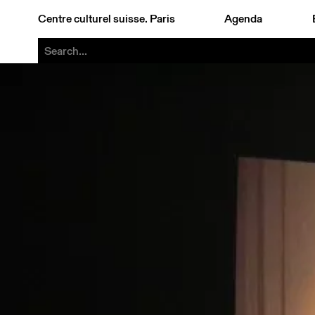
Centre culturel suisse. Paris
Agenda