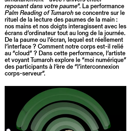
reposant dans votre paume
”. La performance
Palm Reading of Tumaroh
se concentre sur le
rituel de la lecture des paumes de la main :
nos mains et nos doigts interagissent avec les
écrans d’ordinateur tout au long de la journée.
De la paume ou l’écran, lequel est réellement
l’interface ? Comment notre corps est-il relié
au “cloud” ? Dans cette performance, l’artiste
et voyant Tumaroh explore le “moi numérique”
des participants à l’ère de “l’interconnexion
corps-serveur”.