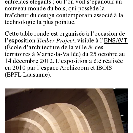
entrelacs élégants ; où l’on voit s’épanouir un
nouveau monde du bois, qui possède la
fraîcheur du design contemporain associé à la
technologie la plus pointue.
Cette table ronde est organisée à l’occasion de
l’exposition
Timber Project
, visible à l’
ENSAVT
(École d’architecture de la ville & des
territoires à Marne-la-Vallée) du 25 octobre au
14 décembre 2012. L’exposition a été réalisée
en 2010 par l’espace Archizoom et IBOIS
(EPFL Lausanne).