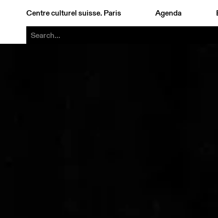
Centre culturel suisse. Paris
Agenda