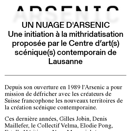
UN NUAGE D'ARSENIC
Une initiation à la mithridatisation
proposée par le Centre d’art(s)
scénique(s) contemporain de
Lausanne
Depuis son ouverture en 1989 l'Arsenic a pour
mission de défricher avec les créateurs de
Suisse francophone les nouveaux territoires de
la création scénique contemporaine.
Ces dernière années, Gilles Jobin, Denis
Maillefer, le Collectif Velma, Elodie Pong,