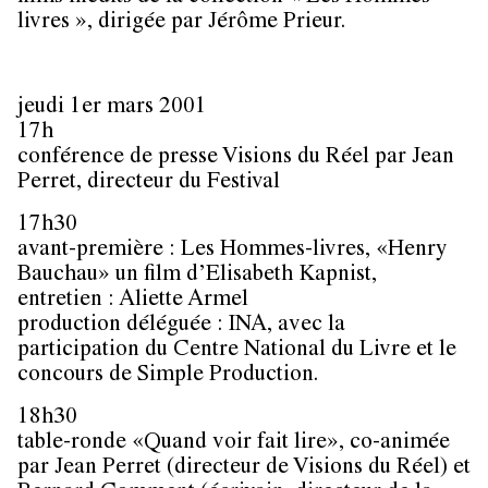
livres », dirigée par Jérôme Prieur.
jeudi 1er mars 2001
17h
conférence de presse Visions du Réel par Jean
Perret, directeur du Festival
17h30
avant-première : Les Hommes-livres, «Henry
Bauchau» un film d’Elisabeth Kapnist,
entretien : Aliette Armel
production déléguée : INA, avec la
participation du Centre National du Livre et le
concours de Simple Production.
18h30
table-ronde «Quand voir fait lire», co-animée
par Jean Perret (directeur de Visions du Réel) et