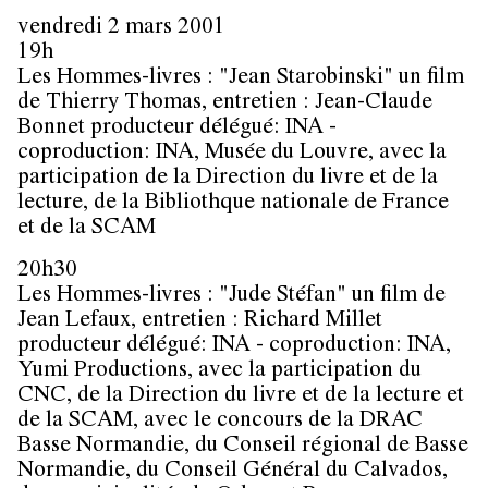
vendredi 2 mars 2001
19h
Les Hommes-livres : "Jean Starobinski" un film
de Thierry Thomas, entretien : Jean-Claude
Bonnet producteur délégué: INA -
coproduction: INA, Musée du Louvre, avec la
participation de la Direction du livre et de la
lecture, de la Bibliothque nationale de France
et de la SCAM
20h30
Les Hommes-livres : "Jude Stéfan" un film de
Jean Lefaux, entretien : Richard Millet
producteur délégué: INA - coproduction: INA,
Yumi Productions, avec la participation du
CNC, de la Direction du livre et de la lecture et
de la SCAM, avec le concours de la DRAC
Basse Normandie, du Conseil régional de Basse
Normandie, du Conseil Général du Calvados,