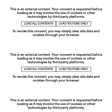
This is an external content. Your consent is requested before
loading as it may involve the use of cookies or other
technologies by third party platforms.
LOAD ALL CONTENTS
LOAD YOUTUBE ONLY
To revoke this consent, you may simply clear site data and
cookies through your browser.
This is an external content. Your consent is requested before
loading as it may involve the use of cookies or other
technologies by third party platforms.
LOAD ALL CONTENTS
LOAD YOUTUBE ONLY
To revoke this consent, you may simply clear site data and
cookies through your browser.
This is an external content. Your consent is requested before
loading as it may involve the use of cookies or other
technologies by third party platforms.