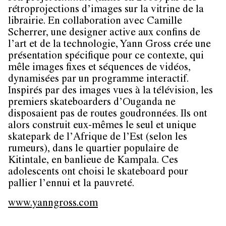
rétroprojections d’images sur la vitrine de la
librairie. En collaboration avec
Camille
Scherrer
, une designer active aux confins de
l’art et de la technologie, Yann Gross crée une
présentation spécifique pour ce contexte, qui
mêle images fixes et séquences de vidéos,
dynamisées par un programme interactif.
Inspirés par des images vues à la télévision, les
premiers skateboarders d’Ouganda ne
disposaient pas de routes goudronnées. Ils ont
alors construit eux-mêmes le seul et unique
skatepark de l’Afrique de l’Est (selon les
rumeurs), dans le quartier populaire de
Kitintale, en banlieue de Kampala. Ces
adolescents ont choisi le skateboard pour
pallier l’ennui et la pauvreté.
www.yanngross.com