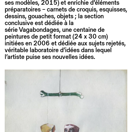
ses modèles, 2015) et enrichie d’éléments
préparatoires – carnets de croquis, esquisses,
dessins, gouaches, objets ; la section
conclusive est dédiée à la
série Vagabondages, une centaine de
peintures de petit format (24 x 30 cm)
initiées en 2006 et dédiée aux sujets rejetés,
véritable laboratoire d’idées dans lequel
l’artiste puise ses nouvelles idées.