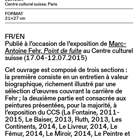
Centre culturel suisse. Paris
FORMAT
21×27 cm
FR/EN
Publié à l’occasion de l’exposition de
Marc-
Antoine Fehr,
Point de fuite
au Centre culturel
suisse (17.04-12.07.2015)
Cet ouvrage est composé de trois sections :
la première consiste en un entretien à valeur
biographique, richement illustré par une
sélection d’œuvres couvrant la carrière de
Fehr ; la deuxième partie est consacrée aux
peintures présentées, pour la majorité, à
l’exposition du CCS (La Fontaine, 2011-
2015, Le Baiser, 2013, Ruth, 2013, Les
Continents, 2014, Le Livreur, 2014, Le
Fémur, 2014, Le Miroir, 2014, Le Peintre et